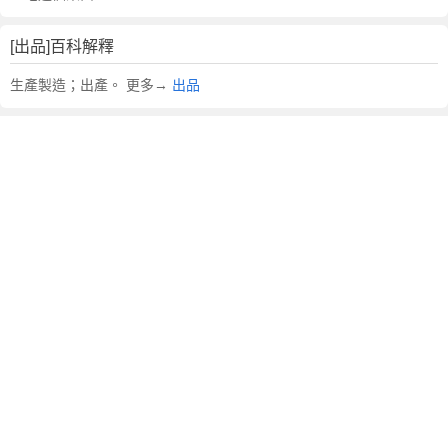
[出品]百科解釋
生產製造；出產。 更多→
出品