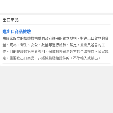
出口商品
進出口商品檢驗
由國家設立的檢驗機構或向政府註冊的獨立機構，對進出口貨物的質
量、規格、衛生、安全、數量等進行檢驗、鑑定，並出具證書的工
作。目的是經過第三者證明，保障對外貿易各方的合法權益。國家規
定，重要進出口商品，非經檢驗發給證件的，不準輸入或輸出。