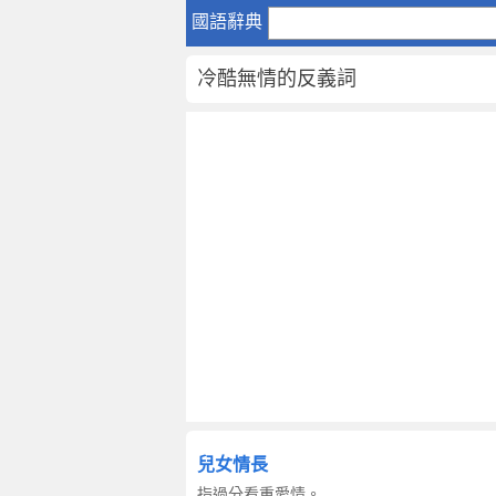
冷
國語辭典
酷
無
冷酷無情的反義詞
情
的
反
義
詞
兒女情長
指過分看重愛情。