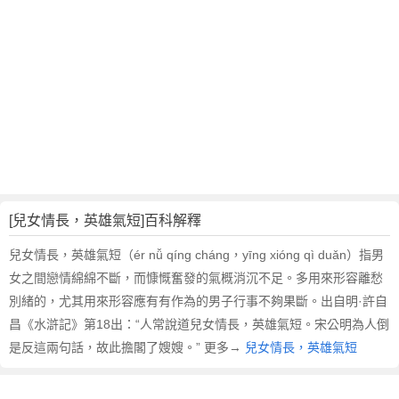
英
雄
氣
短
的
意
思
,
成
語
故
[兒女情長，英雄氣短]百科解釋
事
,
兒女情長，英雄氣短（ér nǚ qíng cháng，yīng xióng qì duǎn）指男
英
女之間戀情綿綿不斷，而慷慨奮發的氣概消沉不足。多用來形容離愁
文
別緒的，尤其用來形容應有有作為的男子行事不夠果斷。出自明·許自
翻
昌《水滸記》第18出：“人常說道兒女情長，英雄氣短。宋公明為人倒
譯
是反這兩句話，故此擔閣了嫂嫂。” 更多→
兒女情長，英雄氣短