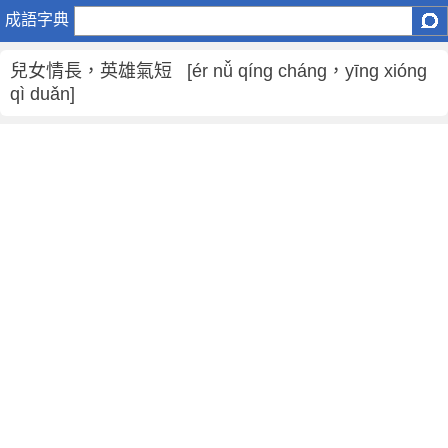
兒
成語字典
女
情
兒女情長，英雄氣短 [ér nǚ qíng cháng，yīng xióng
長
qì duǎn]
，
英
雄
氣
短
是
什
麼
意
思
,
兒
女
情
長