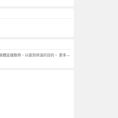
液體延緩散熱，以達到保溫的目的。 更多→