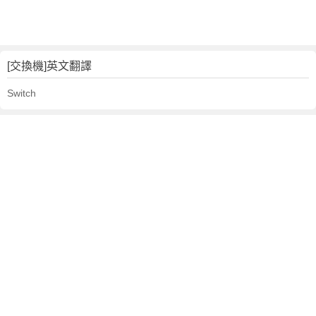
[交換機]英文翻譯
Switch