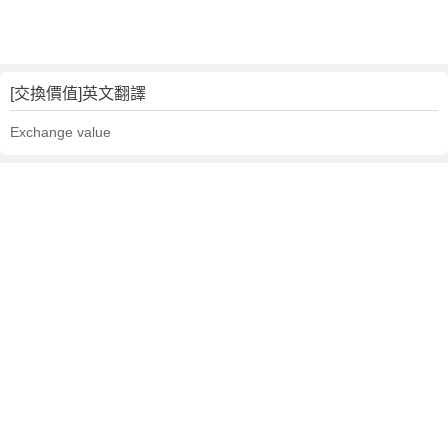
[交換價值]英文翻譯
Exchange value