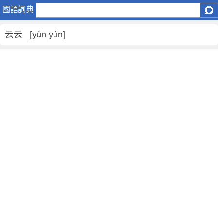
云
國語詞典
云
是
云云 [yún yún]
什
麼
意
思
,
云
云
的
解
釋
,
云
云
的
反
義