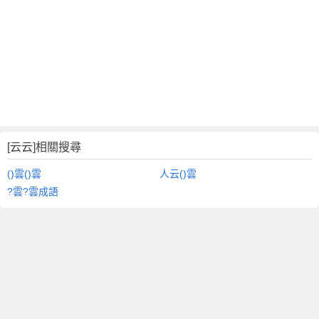
[云云]相關搜尋
()雲()雲
人云()雲
?雲?雲成語