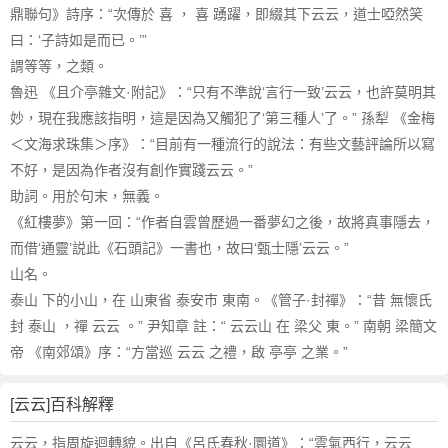
鼎聯句》詩序：“次傳於 喜 ， 喜 踴躍，即綴其下云云，道士啞然笑
曰：‘子詩如是而已。’”
謂等等，之類。
魯迅 《且介亭雜文·附記》：“只有不準說‘言行一致’云云，也許莫明其
妙，現在我應該指明，這是因為又觸犯了‘第三種人’了。” 孫犁 《金梅
＜文海求珠集＞序》：“目前有一種流行的說法：有些文藝評論所以寫
不好，是因為作者沒有創作實踐云云。”
助詞。用於句末，無義。
《紅樓夢》第一回：“作者自雲曾歷過一番夢幻之後，故將真事隱去，
而借‘通靈’説此《石頭記》一書也，故曰‘甄士隱’云云。”
山名。
泰山 下的小山，在 山東省 泰安市 東南。《管子·封禪》：“昔 無懷氏
封 泰山 ，禪 云云 。” 尹知章 註：“ 云云山 在 梁父 東。” 南朝 梁簡文
帝 《南郊頌》序：“方當巡 云云 之禮，啟 亭亭 之業。”
[云云]百科解釋
云云，指周旋迴轉貌。出自《呂氏春秋·圜道》：“雲氣西行，云云