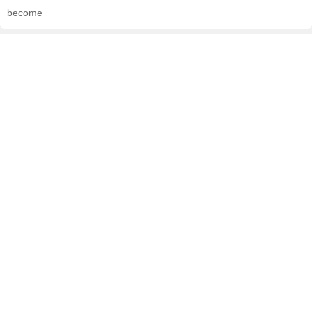
become