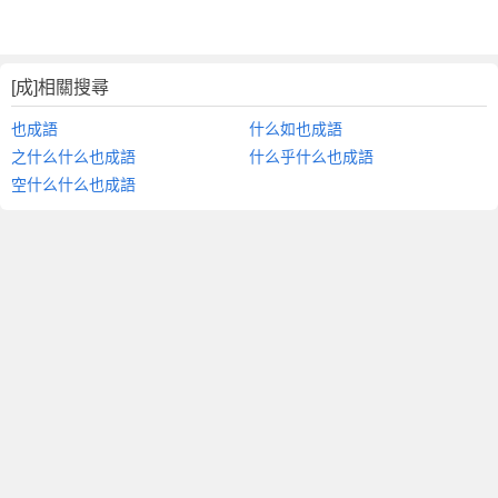
[成]相關搜尋
也成語
什么如也成語
之什么什么也成語
什么乎什么也成語
空什么什么也成語