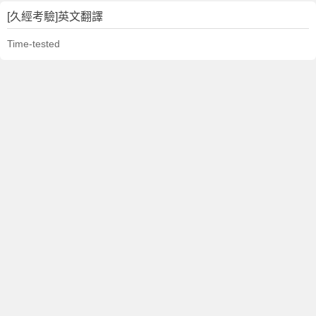
[久經考驗]英文翻譯
Time-tested