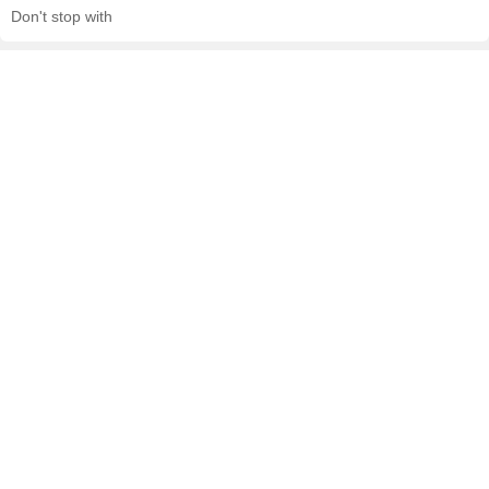
Don't stop with