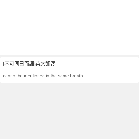
[不可同日而語]英文翻譯
cannot be mentioned in the same breath