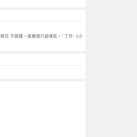
京 不做聲，搖著頭只是嘆氣。” 丁玲 《小