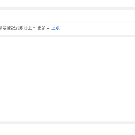
，意思是登記到賬簿上。 更多→
上賬