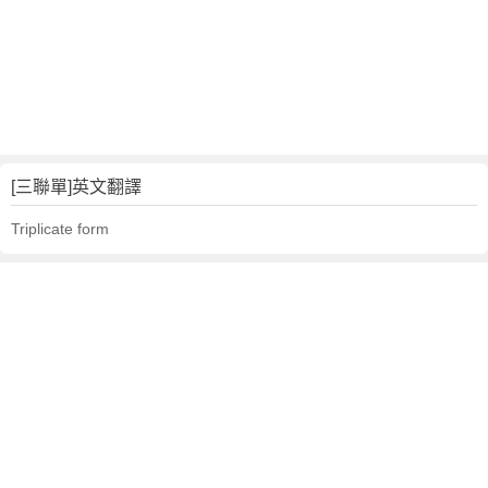
[三聯單]英文翻譯
Triplicate form