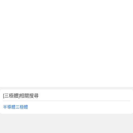
[三極體]相關搜尋
半導體三極體