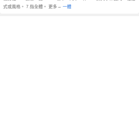
式或風格。 7.指全體。 更多→
一體