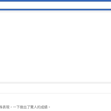
殊表現，一下做出了驚人的成績。