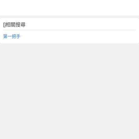
[]相關搜尋
第一把手