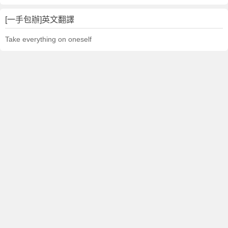
[一手包辦]英文翻譯
Take everything on oneself